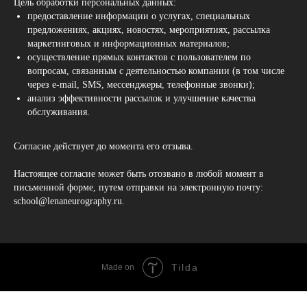
Цель обработки персональных данных:
предоставление информации о услугах, специальных
предложениях, акциях, новостях, мероприятиях, рассылка
маркетинговых и информационных материалов;
осуществление прямых контактов с пользователем по
вопросам, связанным с деятельностью компании (в том числе
через e-mail, SMS, мессенджеры, телефонные звонки);
анализ эффективности рассылок и улучшение качества
обслуживания.
Согласие действует до момента его отзыва.
Настоящее согласие может быть отозвано в любой момент в
письменной форме, путем отправки на электронную почту:
school@lenaneurography.ru.
Tilda
Made on