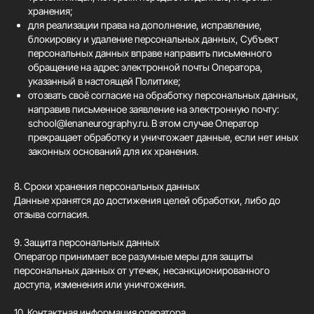
хранения;
для реализации права на дополнение, исправление,
блокировку и удаление персональных данных, Субъект
персональных данных вправе направить письменного
обращение на адрес электронной почты Оператора,
указанный в настоящей Политике;
отозвать своё согласие на обработку персональных данных,
направив письменное заявление на электронную почту:
school@lenaneurography.ru. В этом случае Оператор
прекращает обработку и уничтожает данные, если нет иных
законных оснований для их хранения.
8. Сроки хранения персональных данных
Данные хранятся до достижения целей обработки, либо до
отзыва согласия.
9. Защита персональных данных
Оператор принимает все разумные меры для защиты
персональных данных от утечек, несанкционированного
доступа, изменения или уничтожения.
10. Контактная информация оператора