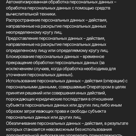
Автоматизированная обработка персональных данных –
обработка персональных данных с помощью средств
вычислительной техники.
Распространение персональных данных – действия,
направленные на раскрытие персональных данных
неопределенному кругу лиц.
Предоставление персональных данных – действия,
направленные на раскрытие персональных данных
определенному лицу или определяемому кругу лиц.
Блокирование персональных данных – временное
прекращение обработки персональных данных (за
исключением случаев, когда обработка необходима для
уточнения персональных данных).
Использование персональных данных – действия (операции) с
персональными данными, совершаемые Оператором в целях
принятия решений или совершения иных действий,
порождающих юридические последствия в отношении
субъекта персональных данных или других лиц либо иным
образом затрагивающих права и свободы субъекта
персональных данных или других лиц.
Обезличивание персональных данных – действия, в результате
которых становится невозможным без использования
дополнительной информации определить принадлежность