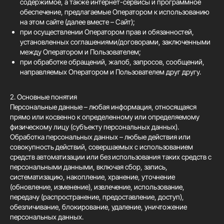
содержимое, а также интернет-сервисы и программное
обеспечение, предлагаемые Оператором к использованию
на этом сайте (далее вместе – Сайт);
при осуществлении Оператором прав и обязанностей,
установленных соглашениями/договорами, заключенными
между Оператором и Пользователем;
при обработке обращений, жалоб, запросов, сообщений,
направляемых Оператором и Пользователем друг другу.
2. Основные понятия
Персональные данные – любая информация, относящаяся
прямо или косвенно к определенному или определяемому
физическому лицу (субъекту персональных данных).
Обработка персональных данных – любые действия или
совокупность действий, совершаемых с использованием
средств автоматизации или без использования таких средств с
персональными данными, включая сбор, запись,
систематизацию, накопление, хранение, уточнение
(обновление, изменение), извлечение, использование,
передачу (распространение, предоставление, доступ),
обезличивание, блокирование, удаление, уничтожение
персональных данных.