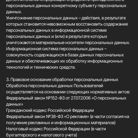
персональных данных конкретному субъекту персональных
данных.
Уничтожение персональных данных – действия, в результате
которых становится невозможным восстановить содержание
персональных данных в информационной системе
персональных данных и (или) в результате которых
уничтожаются материальные носители персональных данных.
Информационная система персональных данных –
совокупность содержащихся в базах данных персональных
данных и обеспечивающих их обработку информационных
технологий и технических средств.
3. Правовое основание обработки персональных данных
Обработка персональных данных Пользователей
осуществляется на основании следующих нормативных актов:
Федеральный закон №152-ФЗ от 27.07.2006 «О персональных
данных»
Гражданский кодекс Российской Федерации
Федеральный закон №38-ФЗ «О рекламе» (в части согласия на
получение рекламных и информационных материалов)
Налоговый кодекс Российской Федерации (в части
бухгалтерского и налогового учета)