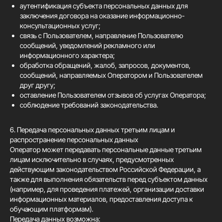
аутентификация субъекта персональных данных для
заключения договора на оказание информационно-
консультационных услуг;
связь с Пользователем, направление Пользователю
сообщений, уведомлений рекламного или
информационного характера;
обработка обращений, жалоб, запросов, документов,
сообщений, направляемых Оператором и Пользователем
друг другу;
оставление Пользователем отзывов об услугах Оператора;
соблюдение требований законодательства.
6. Передача персональных данных третьим лицам и
распространение персональных данных
Оператор может передавать персональные данные третьим
лицам исключительно в случаях, предусмотренных
действующим законодательством Российской Федерации, а
также для выполнения обязательств перед субъектом данных
(например, для проведения платежей, организации доставки
информационных материалов, предоставления доступа к
обучающим платформам).
Передача данных возможна: