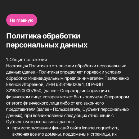
На главную
Политика обработки
персональных данных
1. Общие положения
Настоящая Политика в отношении обработки персональных
данных (далее – Политика) определяет порядок и условия
обработки Индивидуальным предпринимателем Павлюченко
Еленой Игоревной, ИНН 631819902094, ОГРНИП
321631200007650, (далее – Оператор) информации о
физическом лице, которая может быть получена Оператором
от этого физического лица либо от его законного
представителя (далее – Пользователь, Субъект персональных
данных), при возникновении следующих отношений с
Субъектом персональных данных:
при использовании функций сайта lenaneurography.ru,
включая все его домены, поддомены и страницы, их