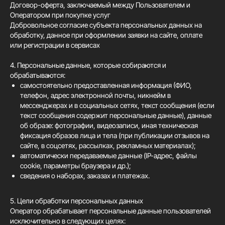
Договор-оферта, заключаемый между Пользователем и
Оператором при покупке услуг
Добровольное согласие субъекта персональных данных на
обработку, данное при оформлении заявки на сайте, оплате
или регистрации в сервисах
4. Персональные данные, которые собираются и
обрабатываются:
самостоятельно предоставленная информация (ФИО,
телефон, адрес электронной почты, никнейм в
мессенджерах и в социальных сетях, текст сообщения (если
текст сообщения содержит персональные данные), данные
об образе: фотографии, видеозаписи, иная техническая
фиксация образов лица и тела (при публикации отзывов на
сайте, в соцсетях, рассылках, рекламных материалах);
автоматически передаваемые данные (IP-адрес, файлы
cookie, параметры браузера и др.);
сведения о наборах, заказах и платежах.
5. Цели обработки персональных данных
Оператор обрабатывает персональные данные пользователей
исключительно в следующих целях: